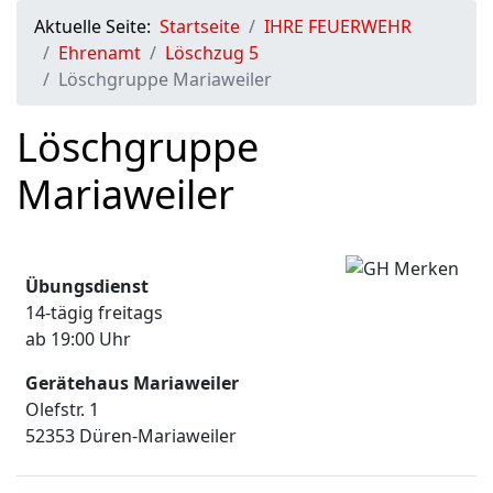
Aktuelle Seite:
Startseite
IHRE FEUERWEHR
Ehrenamt
Löschzug 5
Löschgruppe Mariaweiler
Löschgruppe
Mariaweiler
Übungsdienst
14-tägig freitags
ab 19:00 Uhr
Gerätehaus Mariaweiler
Olefstr. 1
52353 Düren-Mariaweiler