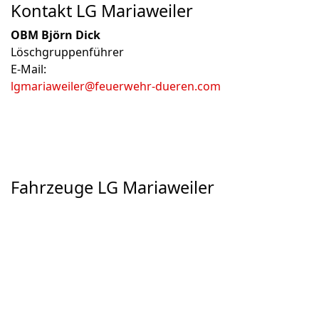
Kontakt LG Mariaweiler
OBM Björn Dick
Löschgruppenführer
E-Mail:
lgmariaweiler@feuerwehr-dueren.com
Fahrzeuge LG Mariaweiler