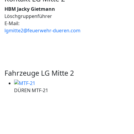
HBM Jacky Gietmann
Löschgruppenführer
E-Mail:
lgmitte2@feuerwehr-dueren.com
Fahrzeuge LG Mitte 2
DÜREN MTF-21