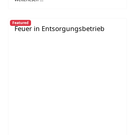
Featured
Feuer in Entsorgungsbetrieb