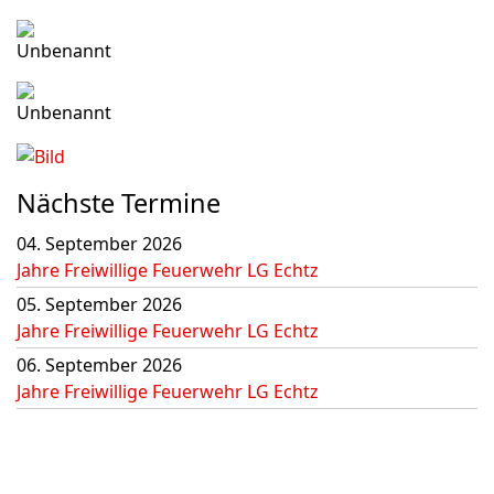
Nächste Termine
04. September 2026
Jahre Freiwillige Feuerwehr LG Echtz
05. September 2026
Jahre Freiwillige Feuerwehr LG Echtz
06. September 2026
Jahre Freiwillige Feuerwehr LG Echtz