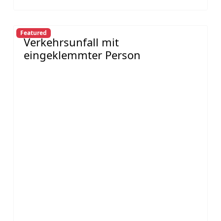
Featured
Verkehrsunfall mit
eingeklemmter Person