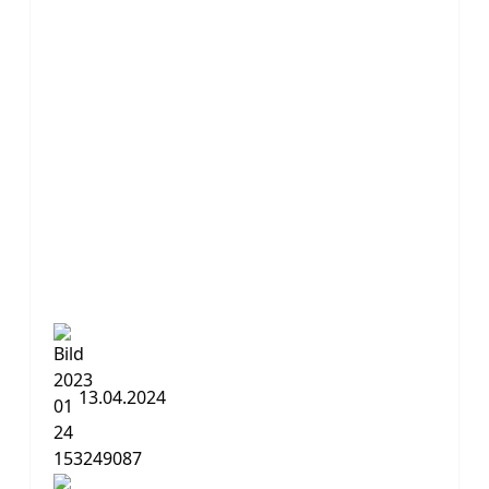
13.04.2024