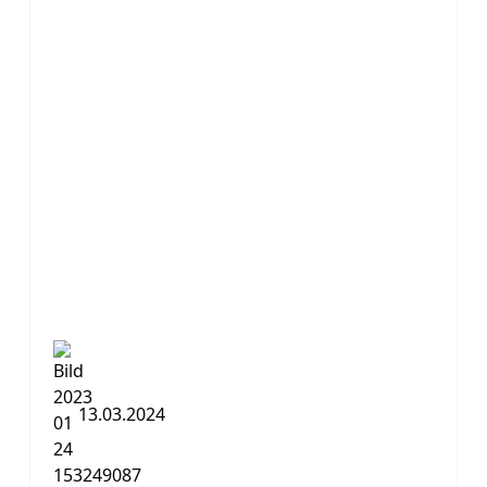
13.03.2024