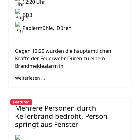
12:20 Uhr
BD3
Papiermühle, Düren
Gegen 12:20 wurden die hauptamtlichen
Kräfte der Feuerwehr Düren zu einem
Brandmeldealarm in
Weiterlesen ...
Featured
Mehrere Personen durch
Kellerbrand bedroht, Person
springt aus Fenster