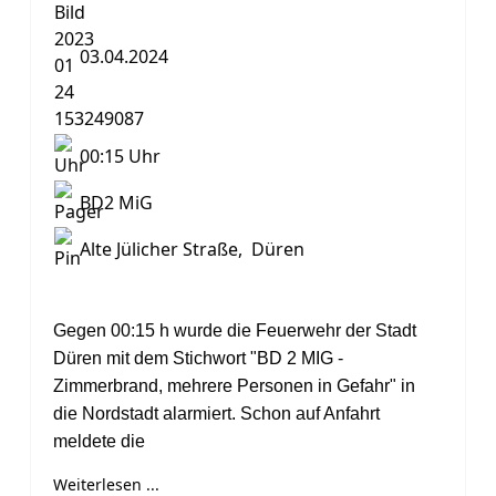
03.04.2024
00:15 Uhr
BD2 MiG
Alte Jülicher Straße, Düren
Gegen 00:15 h wurde die Feuerwehr der Stadt
Düren mit dem Stichwort "BD 2 MIG -
Zimmerbrand, mehrere Personen in Gefahr" in
die Nordstadt alarmiert. Schon auf Anfahrt
meldete die
Weiterlesen ...