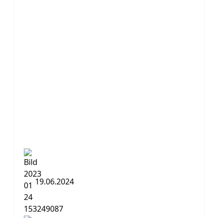
19.06.2024