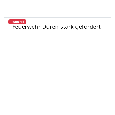
Featured
Feuerwehr Düren stark gefordert