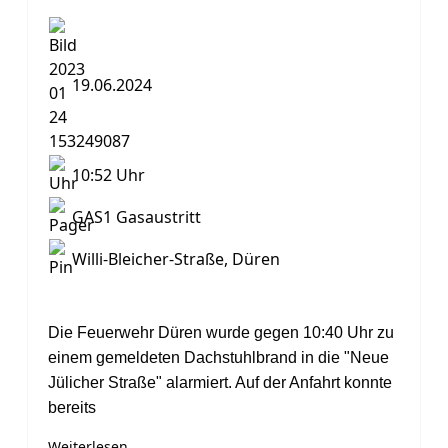
19.06.2024
10:52 Uhr
GAS1 Gasaustritt
Willi-Bleicher-Straße, Düren
Die Feuerwehr Düren wurde gegen 10:40 Uhr zu
einem gemeldeten Dachstuhlbrand in die "Neue
Jülicher Straße" alarmiert. Auf der Anfahrt konnte
bereits
Weiterlesen ...