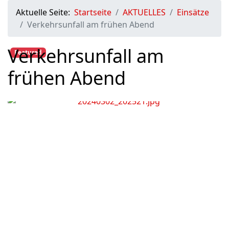
Aktuelle Seite:
Startseite
AKTUELLES
Einsätze
Verkehrsunfall am frühen Abend
Verkehrsunfall am
Featured
frühen Abend