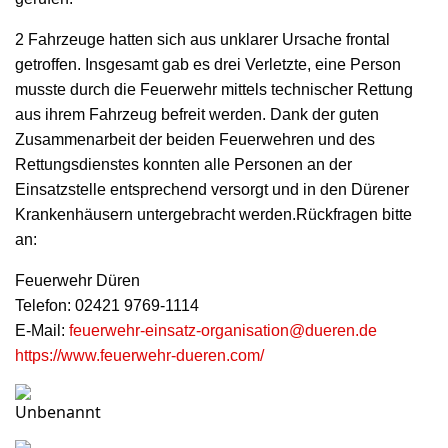
2 Fahrzeuge hatten sich aus unklarer Ursache frontal
getroffen. Insgesamt gab es drei Verletzte, eine Person
musste durch die Feuerwehr mittels technischer Rettung
aus ihrem Fahrzeug befreit werden. Dank der guten
Zusammenarbeit der beiden Feuerwehren und des
Rettungsdienstes konnten alle Personen an der
Einsatzstelle entsprechend versorgt und in den Dürener
Krankenhäusern untergebracht werden.Rückfragen bitte
an:
Feuerwehr Düren
Telefon: 02421 9769-1114
E-Mail:
feuerwehr-einsatz-organisation@dueren.de
https://www.feuerwehr-dueren.com/