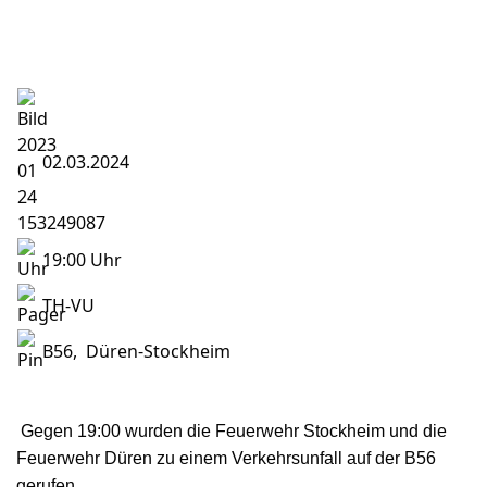
02.03.2024
19:00 Uhr
TH-VU
B56, Düren-Stockheim
Gegen 19:00 wurden die Feuerwehr Stockheim und die
Feuerwehr Düren zu einem Verkehrsunfall auf der B56
gerufen.