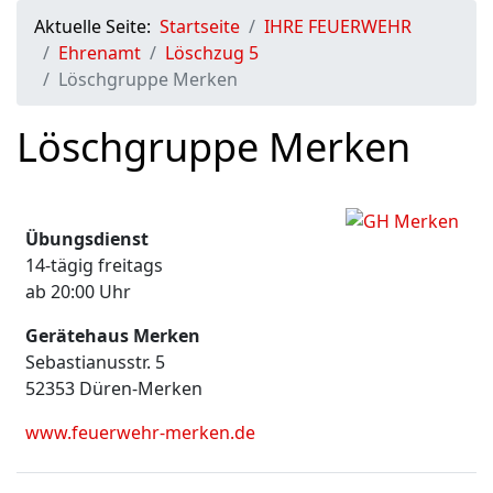
Aktuelle Seite:
Startseite
IHRE FEUERWEHR
Ehrenamt
Löschzug 5
Löschgruppe Merken
Löschgruppe Merken
Übungsdienst
14-tägig freitags
ab 20:00 Uhr
Gerätehaus Merken
Sebastianusstr. 5
52353 Düren-Merken
www.feuerwehr-merken.de