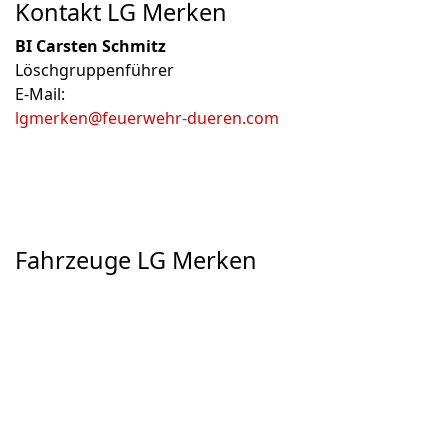
Kontakt LG Merken
BI Carsten Schmitz
Löschgruppenführer
E-Mail:
lgmerken@feuerwehr-dueren.com
Fahrzeuge LG Merken