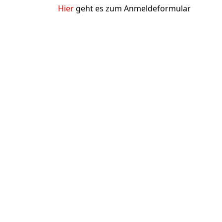
Hier
geht es zum Anmeldeformular