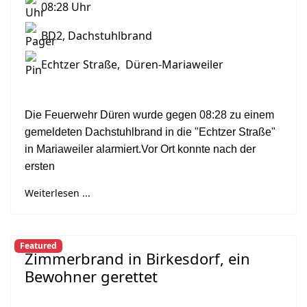
08:28 Uhr
BD2, Dachstuhlbrand
Echtzer Straße, Düren-Mariaweiler
Die Feuerwehr Düren wurde gegen 08:28 zu einem
gemeldeten Dachstuhlbrand in die "Echtzer Straße"
in Mariaweiler alarmiert.
Vor Ort konnte nach der
ersten
Weiterlesen ...
Featured
Zimmerbrand in Birkesdorf, ein
Bewohner gerettet