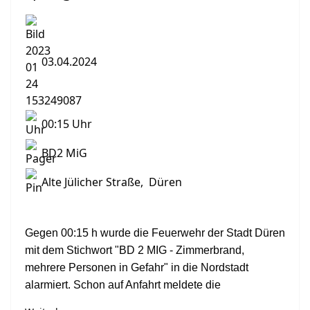
03.04.2024
00:15 Uhr
BD2 MiG
Alte Jülicher Straße, Düren
Gegen 00:15 h wurde die Feuerwehr der Stadt Düren
mit dem Stichwort "BD 2 MIG - Zimmerbrand,
mehrere Personen in Gefahr" in die Nordstadt
alarmiert. Schon auf Anfahrt meldete die