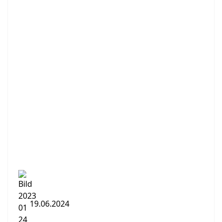
19.06.2024