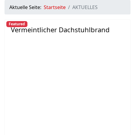
Aktuelle Seite:
Startseite
AKTUELLES
Featured
Vermeintlicher Dachstuhlbrand