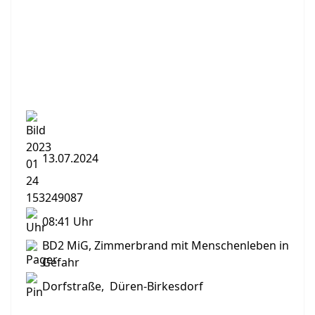
13.07.2024
08:41 Uhr
BD2 MiG, Zimmerbrand mit Menschenleben in
Gefahr
Dorfstraße, Düren-Birkesdorf