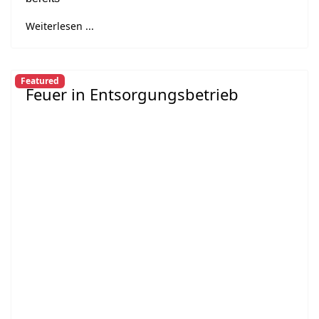
Weiterlesen ...
Featured
Feuer in Entsorgungsbetrieb