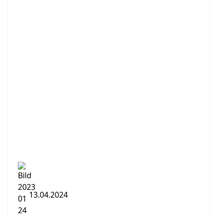
13.04.2024