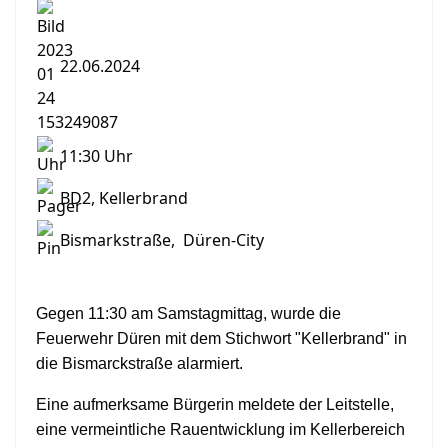
22.06.2024
11:30 Uhr
BD2, Kellerbrand
Bismarkstraße, Düren-City
Gegen 11:30 am Samstagmittag, wurde die
Feuerwehr Düren mit dem Stichwort "Kellerbrand" in
die Bismarckstraße alarmiert.
Eine aufmerksame Bürgerin meldete der Leitstelle,
eine vermeintliche Rauentwicklung im Kellerbereich