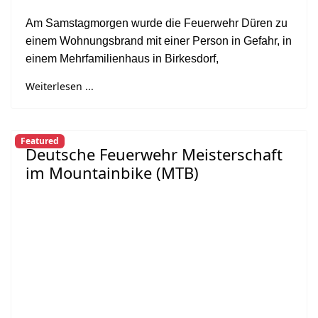
Am Samstagmorgen wurde die Feuerwehr Düren zu
einem Wohnungsbrand mit einer Person in Gefahr, in
einem Mehrfamilienhaus in Birkesdorf,
Weiterlesen ...
Featured
Deutsche Feuerwehr Meisterschaft
im Mountainbike (MTB)