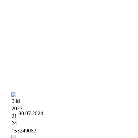
30.07.2024