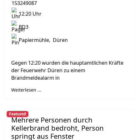
12:20 Uhr
BD3
Papiermühle, Düren
Gegen 12:20 wurden die hauptamtlichen Kräfte
der Feuerwehr Düren zu einem
Brandmeldealarm in
Weiterlesen ...
Featured
Mehrere Personen durch
Kellerbrand bedroht, Person
springt aus Fenster