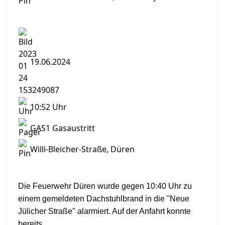
19.06.2024
10:52 Uhr
GAS1 Gasaustritt
Willi-Bleicher-Straße, Düren
Die Feuerwehr Düren wurde gegen 10:40 Uhr zu
einem gemeldeten Dachstuhlbrand in die "Neue
Jülicher Straße" alarmiert. Auf der Anfahrt konnte
bereits