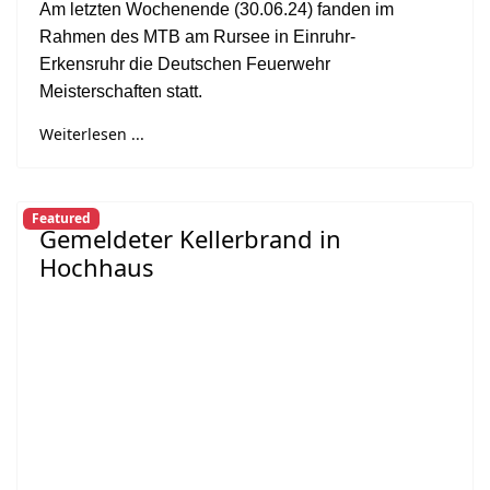
Am letzten Wochenende (30.06.24) fanden im
Rahmen des MTB am Rursee in Einruhr-
Erkensruhr die Deutschen Feuerwehr
Meisterschaften statt.
Weiterlesen ...
Featured
Gemeldeter Kellerbrand in
Hochhaus