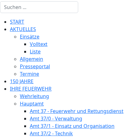
START
AKTUELLES
Einsätze
Volltext
Liste
Allgemein
Presseportal
Termine
150 JAHRE
IHRE FEUERWEHR
Wehrleitung
Hauptamt
Amt 37 - Feuerwehr und Rettungsdienst
Amt 37/0 - Verwaltung
Amt 37/1 - Einsatz und Organisation
Amt 37/2 - Technik