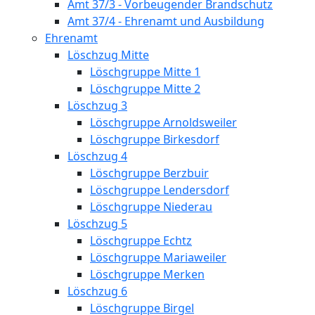
Amt 37/3 - Vorbeugender Brandschutz
Amt 37/4 - Ehrenamt und Ausbildung
Ehrenamt
Löschzug Mitte
Löschgruppe Mitte 1
Löschgruppe Mitte 2
Löschzug 3
Löschgruppe Arnoldsweiler
Löschgruppe Birkesdorf
Löschzug 4
Löschgruppe Berzbuir
Löschgruppe Lendersdorf
Löschgruppe Niederau
Löschzug 5
Löschgruppe Echtz
Löschgruppe Mariaweiler
Löschgruppe Merken
Löschzug 6
Löschgruppe Birgel