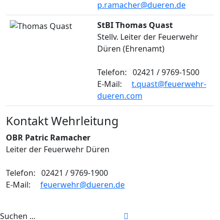
p.ramacher@dueren.de
StBI Thomas Quast
Stellv. Leiter der Feuerwehr
Düren (Ehrenamt)
Telefon: 02421 / 9769-1500
E-Mail:
t.quast@feuerwehr-
dueren.com
Kontakt Wehrleitung
OBR Patric Ramacher
Leiter der Feuerwehr Düren
Telefon: 02421 / 9769-1900
E-Mail:
feuerwehr@dueren.de
Suchen ...