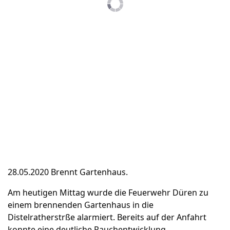
28.05.2020 Brennt Gartenhaus.
Am heutigen Mittag wurde die Feuerwehr Düren zu
einem brennenden Gartenhaus in die
Distelratherstrße alarmiert. Bereits auf der Anfahrt
konnte eine deutliche Rauchentwicklung