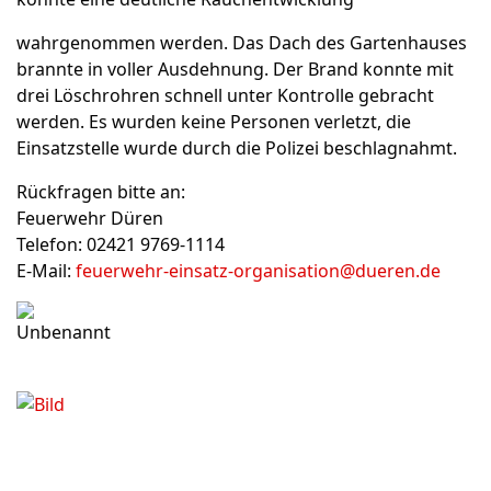
wahrgenommen werden. Das Dach des Gartenhauses
brannte in voller Ausdehnung. Der Brand konnte mit
drei Löschrohren schnell unter Kontrolle gebracht
werden. Es wurden keine Personen verletzt, die
Einsatzstelle wurde durch die Polizei beschlagnahmt.
Rückfragen bitte an:
Feuerwehr Düren
Telefon: 02421 9769-1114
E-Mail:
feuerwehr-einsatz-organisation@dueren.de