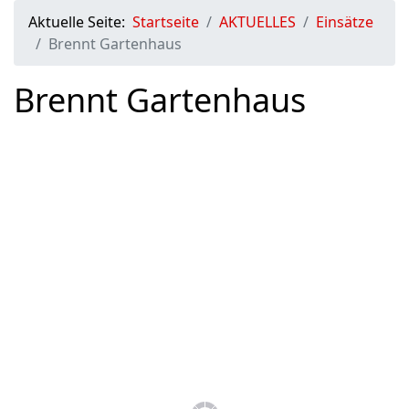
Aktuelle Seite:
Startseite
AKTUELLES
Einsätze
Brennt Gartenhaus
Brennt Gartenhaus