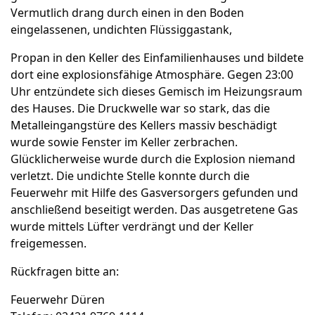
Vermutlich drang durch einen in den Boden
eingelassenen, undichten Flüssiggastank,
Propan in den Keller des Einfamilienhauses und bildete
dort eine explosionsfähige Atmosphäre. Gegen 23:00
Uhr entzündete sich dieses Gemisch im Heizungsraum
des Hauses. Die Druckwelle war so stark, das die
Metalleingangstüre des Kellers massiv beschädigt
wurde sowie Fenster im Keller zerbrachen.
Glücklicherweise wurde durch die Explosion niemand
verletzt. Die undichte Stelle konnte durch die
Feuerwehr mit Hilfe des Gasversorgers gefunden und
anschließend beseitigt werden. Das ausgetretene Gas
wurde mittels Lüfter verdrängt und der Keller
freigemessen.
Rückfragen bitte an:
Feuerwehr Düren