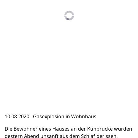
10.08.2020 Gasexplosion in Wohnhaus
Die Bewohner eines Hauses an der Kuhbrücke wurden
gestern Abend unsanft aus dem Schlaf gerissen.