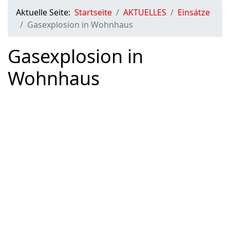
Aktuelle Seite:
Startseite
AKTUELLES
Einsätze
Gasexplosion in Wohnhaus
Gasexplosion in
Wohnhaus