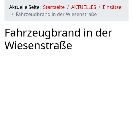
Aktuelle Seite:
Startseite
AKTUELLES
Einsätze
Fahrzeugbrand in der Wiesenstraße
Fahrzeugbrand in der
Wiesenstraße