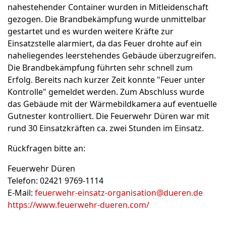
nahestehender Container wurden in Mitleidenschaft
gezogen. Die Brandbekämpfung wurde unmittelbar
gestartet und es wurden weitere Kräfte zur
Einsatzstelle alarmiert, da das Feuer drohte auf ein
naheliegendes leerstehendes Gebäude überzugreifen.
Die Brandbekämpfung führten sehr schnell zum
Erfolg. Bereits nach kurzer Zeit konnte "Feuer unter
Kontrolle" gemeldet werden. Zum Abschluss wurde
das Gebäude mit der Wärmebildkamera auf eventuelle
Gutnester kontrolliert. Die Feuerwehr Düren war mit
rund 30 Einsatzkräften ca. zwei Stunden im Einsatz.
Rückfragen bitte an:
Feuerwehr Düren
Telefon: 02421 9769-1114
E-Mail:
feuerwehr-einsatz-organisation@dueren.de
https://www.feuerwehr-dueren.com/