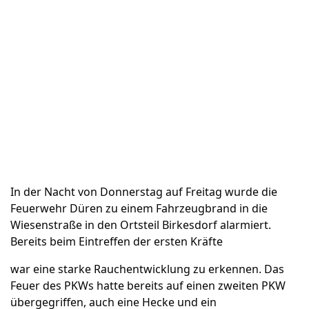
In der Nacht von Donnerstag auf Freitag wurde die
Feuerwehr Düren zu einem Fahrzeugbrand in die
Wiesenstraße in den Ortsteil Birkesdorf alarmiert.
Bereits beim Eintreffen der ersten Kräfte
war eine starke Rauchentwicklung zu erkennen. Das
Feuer des PKWs hatte bereits auf einen zweiten PKW
übergegriffen, auch eine Hecke und ein