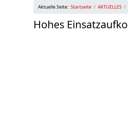
Aktuelle Seite:
Startseite
AKTUELLES
Hohes Einsatzaufk