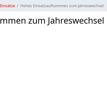
Einsätze
Hohes Einsatzaufkommen zum Jahreswechsel
ommen zum Jahreswechsel